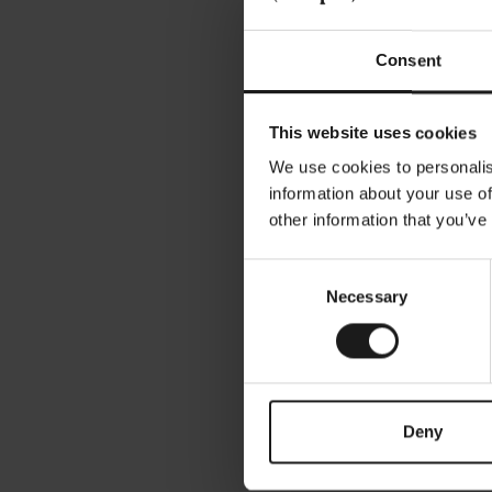
Consent
This website uses cookies
We use cookies to personalis
information about your use of
other information that you’ve
Consent
Necessary
Selection
Deny