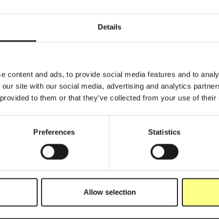
Details
e content and ads, to provide social media features and to analy
 our site with our social media, advertising and analytics partn
 provided to them or that they’ve collected from your use of their
Preferences
Statistics
Allow selection