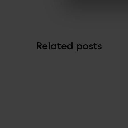
Related posts