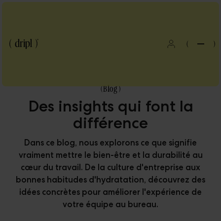
(
)
(
Blog
)
Des insights qui font la
différence
Dans ce blog, nous explorons ce que signifie
vraiment mettre le bien-être et la durabilité au
cœur du travail. De la culture d'entreprise aux
bonnes habitudes d'hydratation, découvrez des
idées concrètes pour améliorer l'expérience de
votre équipe au bureau.
Blog