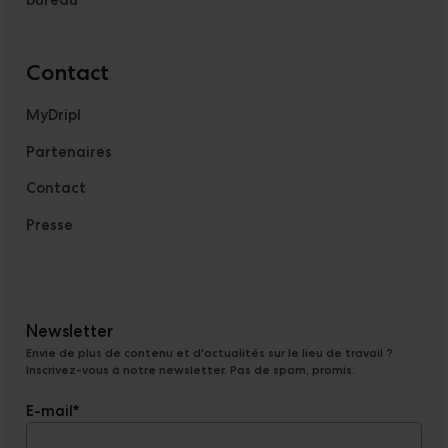
Contact
MyDripl
Partenaires
Contact
Presse
Newsletter
Envie de plus de contenu et d'actualités sur le lieu de travail ?
Inscrivez-vous à notre newsletter. Pas de spam, promis.
E-mail
*