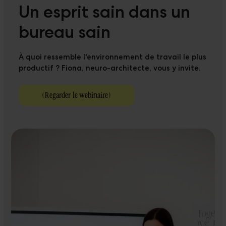
Un esprit sain dans un
bureau sain
À quoi ressemble l'environnement de travail le plus
productif ? Fiona, neuro-architecte, vous y invite.
(
Regarder le webinaire
)