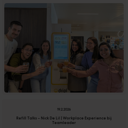
19.2.2026
Refill Talks – Nick De Lil | Workplace Experience bij
Teamleader