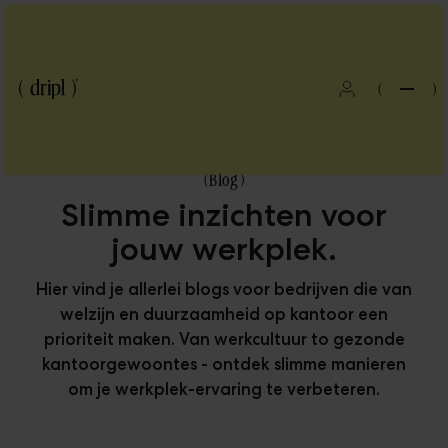
(
)
(
Blog
)
Slimme inzichten voor
jouw werkplek.
Hier vind je allerlei blogs voor bedrijven die van
welzijn en duurzaamheid op kantoor een
prioriteit maken. Van werkcultuur to gezonde
kantoorgewoontes - ontdek slimme manieren
om je werkplek-ervaring te verbeteren.
Blog