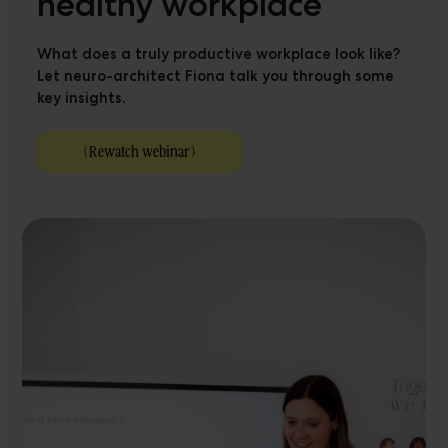
healthy workplace
What does a truly productive workplace look like?
Let neuro-architect Fiona talk you through some
key insights.
(
Rewatch webinar
)