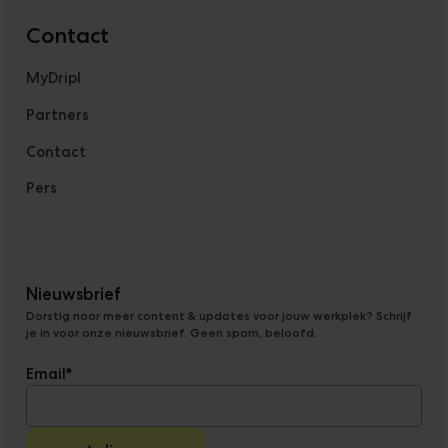
Contact
MyDripl
Partners
Contact
Pers
Nieuwsbrief
Dorstig naar meer content & updates voor jouw werkplek? Schrijf
je in voor onze nieuwsbrief. Geen spam, beloofd.
Email
*