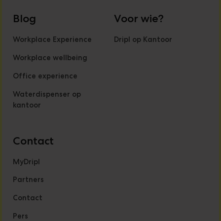
Blog
Voor wie?
Workplace Experience
Dripl op Kantoor
Workplace wellbeing
Office experience
Waterdispenser op
kantoor
Contact
MyDripl
Partners
Contact
Pers