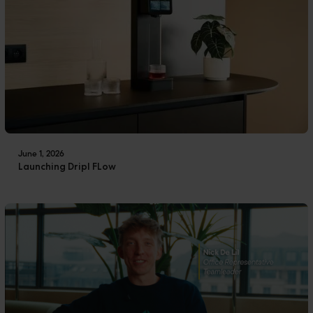
June 1, 2026
Launching Dripl FLow