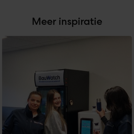
Meer inspiratie