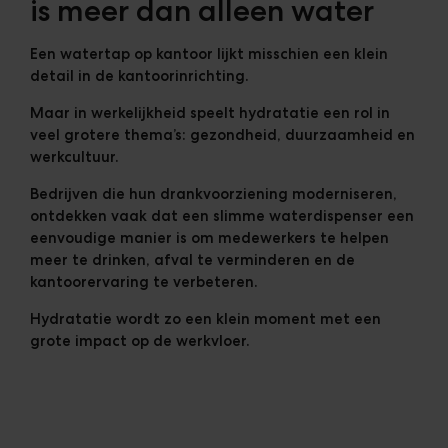
is meer dan alleen water
Een watertap op kantoor lijkt misschien een klein
detail in de kantoorinrichting.
Maar in werkelijkheid speelt hydratatie een rol in
veel grotere thema’s: gezondheid, duurzaamheid en
werkcultuur.
Bedrijven die hun drankvoorziening moderniseren,
ontdekken vaak dat een slimme waterdispenser een
eenvoudige manier is om medewerkers te helpen
meer te drinken, afval te verminderen en de
kantoorervaring te verbeteren.
Hydratatie wordt zo een klein moment met een
grote impact op de werkvloer.