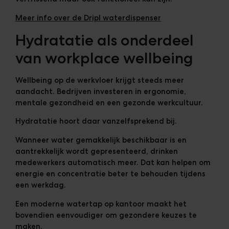
Meer info over de Dripl waterdispenser
Hydratatie als onderdeel
van workplace wellbeing
Wellbeing op de werkvloer krijgt steeds meer
aandacht. Bedrijven investeren in ergonomie,
mentale gezondheid en een gezonde werkcultuur.
Hydratatie hoort daar vanzelfsprekend bij.
Wanneer water gemakkelijk beschikbaar is en
aantrekkelijk wordt gepresenteerd, drinken
medewerkers automatisch meer. Dat kan helpen om
energie en concentratie beter te behouden tijdens
een werkdag.
Een moderne watertap op kantoor
maakt het
bovendien eenvoudiger om gezondere keuzes te
maken.