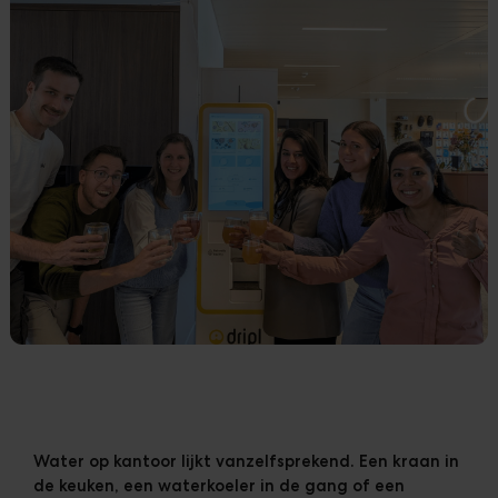
Klanten
Downloads
The Ripple
Water op kantoor lijkt vanzelfsprekend. Een kraan in
de keuken, een waterkoeler in de gang of een