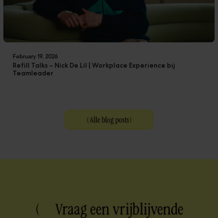
February 19, 2026
Refill Talks – Nick De Lil | Workplace Experience bij
Teamleader
(
Alle blog posts
)
( Vraag een vrijblijvende