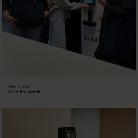
June 18, 2026
Case: Bauwatch