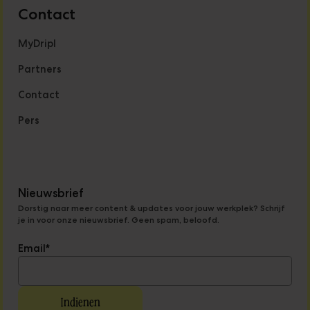
Contact
MyDripl
Partners
Contact
Pers
Nieuwsbrief
Dorstig naar meer content & updates voor jouw werkplek? Schrijf
je in voor onze nieuwsbrief. Geen spam, beloofd.
Email
*