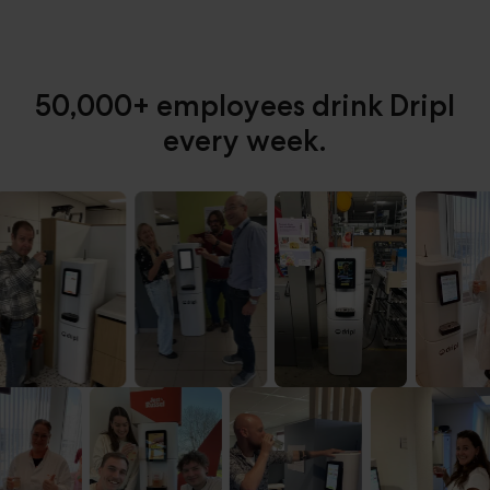
50,000+ employees
drink Dripl
every week.