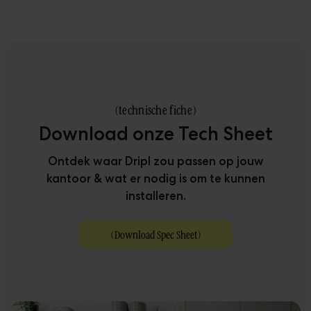
(
technische fiche
)
Download onze Tech Sheet
Ontdek waar Dripl zou passen op jouw
kantoor & wat er nodig is om te kunnen
installeren.
(
Download Spec Sheet
)