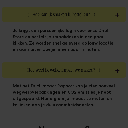
(
Hoe kan ik smaken bijbestellen?
)
Je krijgt een persoonlijke login voor onze Dripl
Store en bestelt je smaakdozen in een paar
klikken. Ze worden snel geleverd op jouw locatie,
en aansluiten doe je in een paar minuten.
(
Hoe weet ik welke impact we maken?
)
Met het Dripl Impact Rapport kan je zien hoeveel
wegwerpverpakkingen en CO2 emissies je hebt
uitgespaard. Handig om je impact te meten én
te linken aan je duurzaamheidsdoelen.