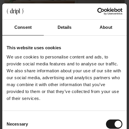
Consent
Details
About
This website uses cookies
We use cookies to personalise content and ads, to
provide social media features and to analyse our traffic.
We also share information about your use of our site with
our social media, advertising and analytics partners who
may combine it with other information that you’ve
provided to them or that they’ve collected from your use
of their services.
Consent
Necessary
Selection