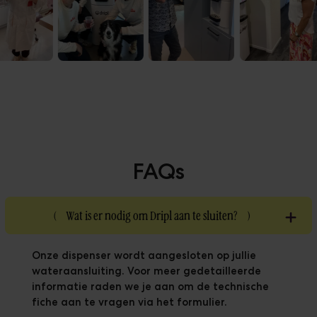
FAQs
(
Wat is er nodig om Dripl aan te sluiten?
)
Onze dispenser wordt aangesloten op jullie
wateraansluiting. Voor meer gedetailleerde
informatie raden we je aan om de technische
fiche aan te vragen via het formulier.