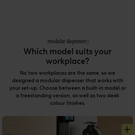
(
modular dispensers
)
Which model suits your
workplace?
No two workplaces are the same, so we
designed a modular dispenser that works with
your set-up. Choose between a built-in model or
a freestanding version, as well as two sleek
colour finishes.