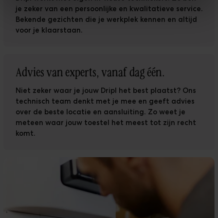
je zeker van een persoonlijke en kwalitatieve service.
Bekende gezichten die je werkplek kennen en altijd
voor je klaarstaan.
Advies van experts, vanaf dag één.
Niet zeker waar je jouw Dripl het best plaatst? Ons
technisch team denkt met je mee en geeft advies
over de beste locatie en aansluiting. Zo weet je
meteen waar jouw toestel het meest tot zijn recht
komt.