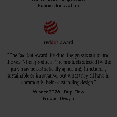
Business Innovation
“The Red Dot Award: Product Design sets out to find
the year’s best products. The products selected by the
jury may be aesthetically appealing, functional,
sustainable or innovative, but what they all have in
common is their outstanding design.”
Winner 2026 - Dripl Flow
Product Design