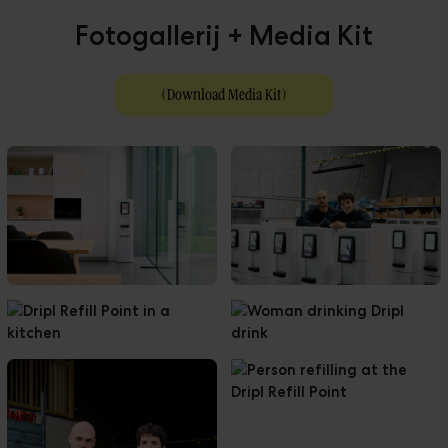
Fotogallerij + Media Kit
(
Download Media Kit
)