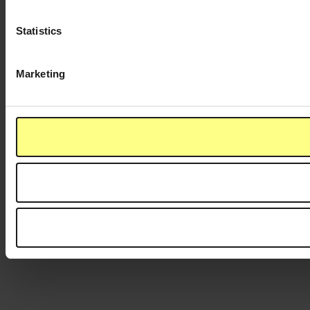
Statistics
Marketing