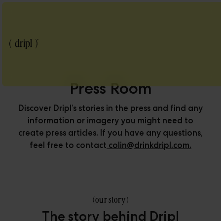
Press Room
Discover Dripl’s stories in the press and find any
information or imagery you might need to
create press articles. If you have any questions,
feel free to contact
colin@drinkdripl.com.
(
our story
)
The story behind Dripl
Blog