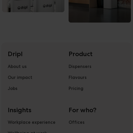
Dripl
Product
About us
Dispensers
Our impact
Flavours
Jobs
Pricing
Insights
For who?
Workplace experience
Offices