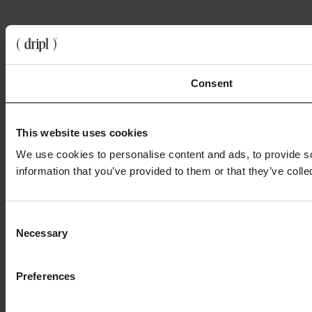
Consent
This website uses cookies
We use cookies to personalise content and ads, to provide so
information that you’ve provided to them or that they’ve colle
Consent
Necessary
Selection
Preferences