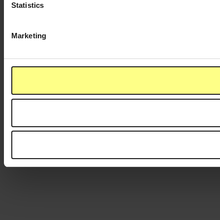
Statistics
Marketing