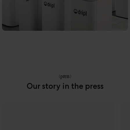
(
press
)
Our story in the press