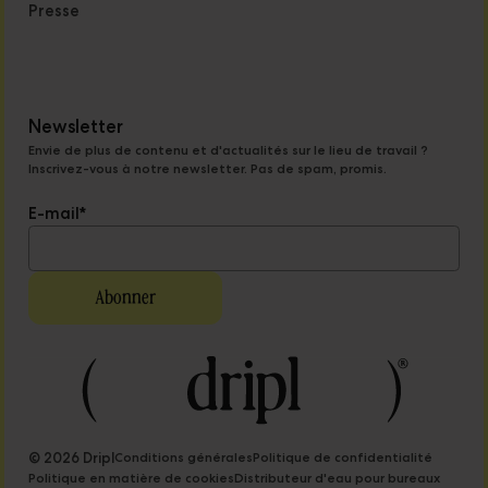
Presse
Newsletter
Envie de plus de contenu et d'actualités sur le lieu de travail ?
Inscrivez-vous à notre newsletter. Pas de spam, promis.
E-mail
*
© 2026 Dripl
Conditions générales
Politique de confidentialité
Politique en matière de cookies
Distributeur d'eau pour bureaux