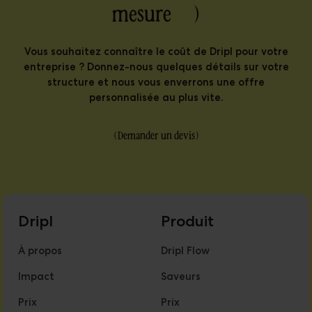
mesure )
Vous souhaitez connaître le coût de Dripl pour votre
entreprise ? Donnez-nous quelques détails sur votre
structure et nous vous enverrons une offre
personnalisée au plus vite.
(
Demander un devis
)
Dripl
Produit
À propos
Dripl Flow
Impact
Saveurs
Prix
Prix