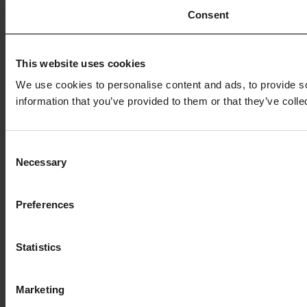
Consent
This website uses cookies
We use cookies to personalise content and ads, to provide so
information that you’ve provided to them or that they’ve colle
Consent
Necessary
Selection
Preferences
Statistics
Marketing