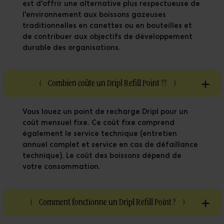
est d'offrir une alternative plus respectueuse de
l'environnement aux boissons gazeuses
traditionnelles en canettes ou en bouteilles et
de contribuer aux objectifs de développement
durable des organisations.
(
Combien coûte un Dripl Refill Point ??
)
Vous louez un point de recharge Dripl pour un
coût mensuel fixe. Ce coût fixe comprend
également le service technique (entretien
annuel complet et service en cas de défaillance
technique). Le coût des boissons dépend de
votre consommation.
(
Comment fonctionne un Dripl Refill Point ?
)