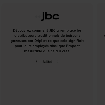
Découvrez comment JBC a remplacé les
distributeurs traditionnels de boissons
gazeuses par Dripl et ce que cela signifiait
pour leurs employés ainsi que l'impact
mesurable que cela a créé.
(
Fashion
)