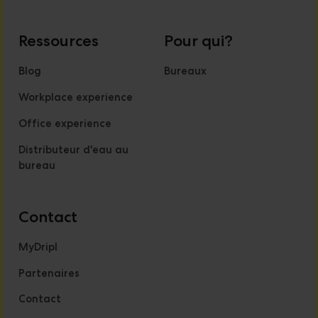
Ressources
Pour qui?
Blog
Bureaux
Workplace experience
Office experience
Distributeur d'eau au
bureau
Contact
MyDripl
Partenaires
Contact