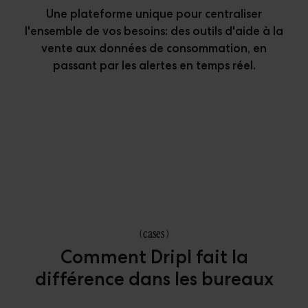
Une plateforme unique pour centraliser
l'ensemble de vos besoins:
des outils d'aide à la
vente aux données de consommation, en
passant par les alertes en temps réel.
(
cases
)
Comment Dripl fait la
différence dans les bureaux