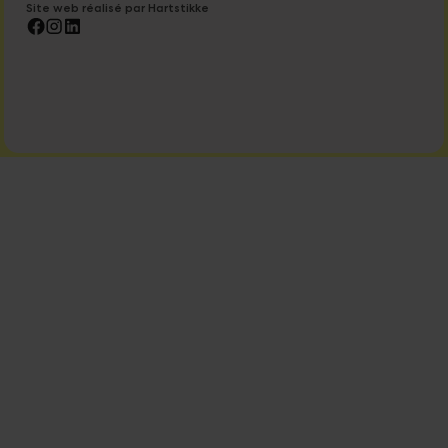
Site web réalisé par Hartstikke