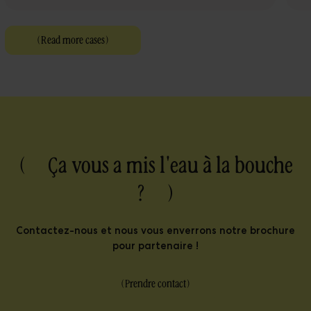
(
Read more cases
)
( Ça vous a mis l'eau à la bouche
? )
Contactez-nous et nous vous enverrons notre brochure
pour partenaire !
(
Prendre contact
)