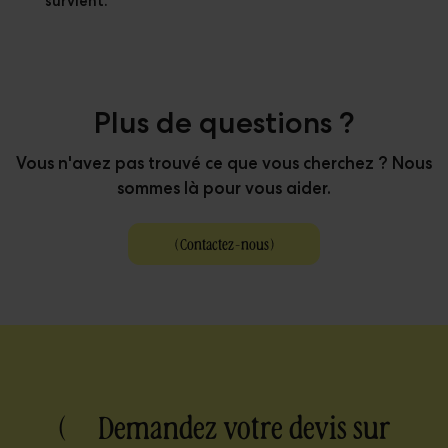
survient.
Plus de questions ?
Vous n'avez pas trouvé ce que vous cherchez ? Nous
sommes là pour vous aider.
(
Contactez-nous
)
( Demandez votre devis sur