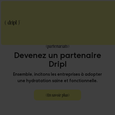
(
partenariats
)
Devenez un partenaire
Dripl
Ensemble, incitons les entreprises à adopter
une hydratation saine et fonctionnelle.
(
En savoir plus
)
Blog