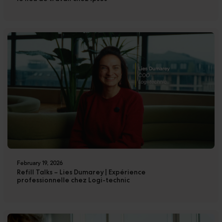
February 19, 2026
Refill Talks – Lies Dumarey | Expérience
professionnelle chez Logi-technic