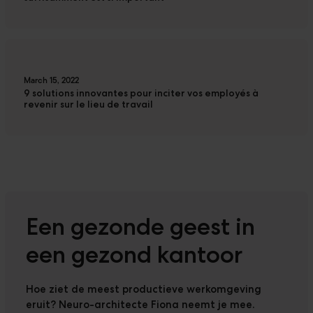
March 15, 2022
9 solutions innovantes pour inciter vos employés à
revenir sur le lieu de travail
Een gezonde geest in
een gezond kantoor
Hoe ziet de meest productieve werkomgeving
eruit? Neuro-architecte Fiona neemt je mee.