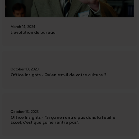
March 14, 2024
L'évolution du bureau
October 13, 2023
Office Insights - Qu'en est-il de votre culture ?
October 13, 2023
Office Insights - "Si ça ne rentre pas dans la feuille
Excel, c'est que ça ne rentre pas".