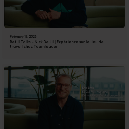
February 19, 2026
Refill Talks – Nick De Lil | Expérience sur le lieu de
travail chez Teamleader