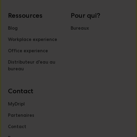
Ressources
Pour qui?
Blog
Bureaux
Workplace experience
Office experience
Distributeur d'eau au
bureau
Contact
MyDripl
Partenaires
Contact