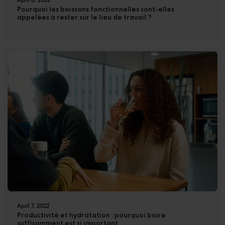
April 8, 2022
Pourquoi les boissons fonctionnelles sont-elles
appelées à rester sur le lieu de travail ?
April 7, 2022
Productivité et hydratation : pourquoi boire
suffisamment est si important