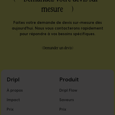
mesure )
Faites votre demande de devis sur-mesure dès
aujourd'hui. Nous vous contacterons rapidement
pour répondre à vos besoins spécifiques.
(
Demander un devis
)
Dripl
Produit
À propos
Dripl Flow
Impact
Saveurs
Prix
Prix