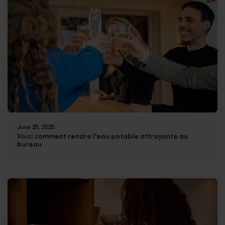
June 25, 2025
Voici comment rendre l'eau potable attrayante au
bureau