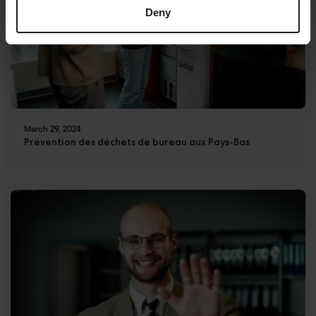
Deny
March 29, 2024
Prévention des déchets de bureau aux Pays-Bas