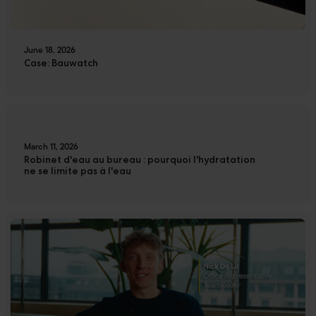
June 18, 2026
Case: Bauwatch
March 11, 2026
Robinet d'eau au bureau : pourquoi l'hydratation
ne se limite pas à l'eau