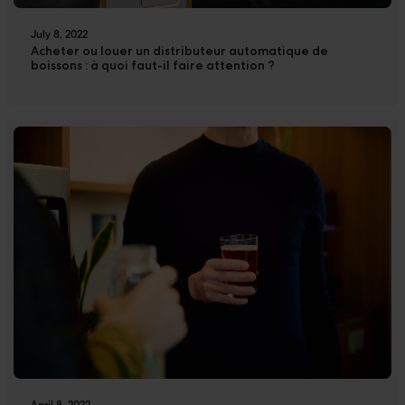
July 8, 2022
Acheter ou louer un distributeur automatique de
boissons : à quoi faut-il faire attention ?