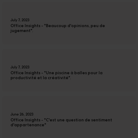
July 7, 2023
Office Insights - "Beaucoup d'opinions, peu de
jugement".
July 7, 2023
Office Insights - "Une piscine à balles pour la
productivité et la créativité".
June 26, 2023
Office Insights - "C'est une question de sentiment
d'appartenance"