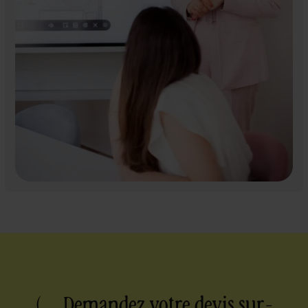
( Demandez votre devis sur-