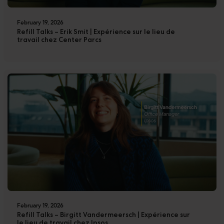
February 19, 2026
Refill Talks – Erik Smit | Expérience sur le lieu de
travail chez Center Parcs
February 19, 2026
Refill Talks – Birgitt Vandermeersch | Expérience sur
le lieu de travail chez Ipsos