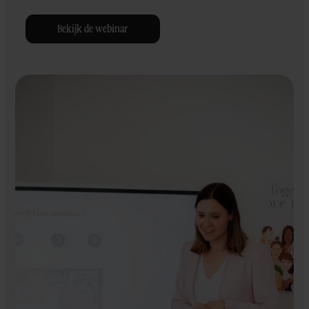
Bekijk de webinar