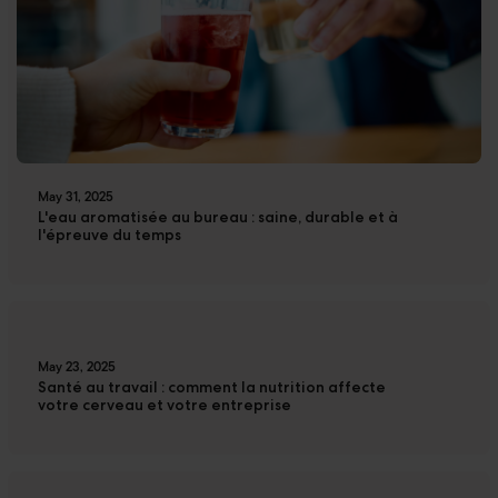
May 31, 2025
L'eau aromatisée au bureau : saine, durable et à
l'épreuve du temps
May 23, 2025
Santé au travail : comment la nutrition affecte
votre cerveau et votre entreprise