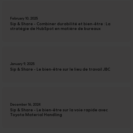
February 10, 2025
Sip & Share - Combiner durabilité et bien-être : La
stratégie de HubSpot en matière de bureaux
January 9, 2025
Sip & Share - Le bien-être sur le lieu de travail JBC
December 16, 2024
Sip & Share - Le bien-être sur la voie rapide avec
Toyota Material Handling