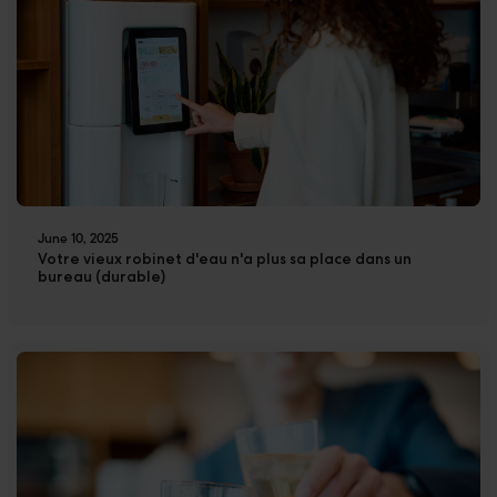
June 10, 2025
Votre vieux robinet d'eau n'a plus sa place dans un
bureau (durable)