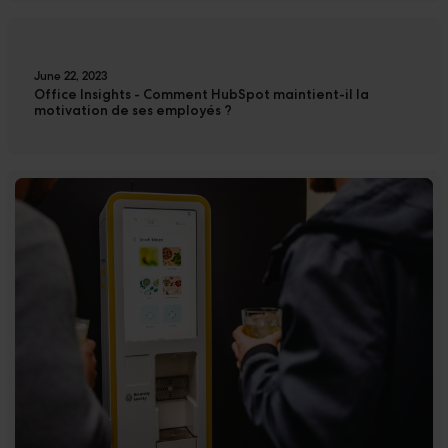
June 22, 2023
Office Insights - Comment HubSpot maintient-il la
motivation de ses employés ?