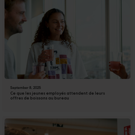
September 8, 2025
Ce que les jeunes employés attendent de leurs
offres de boissons au bureau