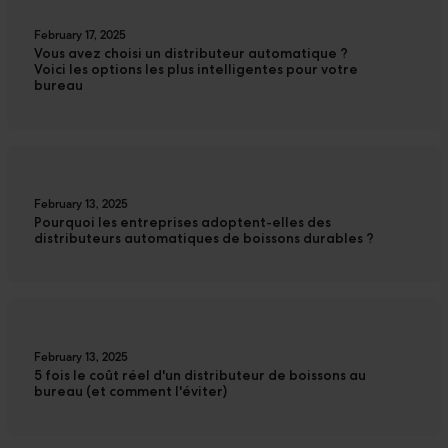
February 17, 2025
Vous avez choisi un distributeur automatique ?
Voici les options les plus intelligentes pour votre
bureau
February 13, 2025
Pourquoi les entreprises adoptent-elles des
distributeurs automatiques de boissons durables ?
February 13, 2025
5 fois le coût réel d'un distributeur de boissons au
bureau (et comment l'éviter)