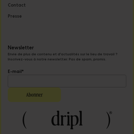
Contact
Presse
Newsletter
Envie de plus de contenu et d'actualités sur le lieu de travail ?
Inscrivez-vous à notre newsletter. Pas de spam, promis.
E-mail
*