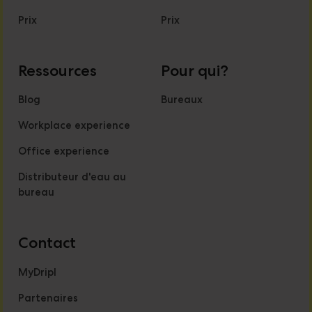
Prix
Prix
Ressources
Pour qui?
Blog
Bureaux
Workplace experience
Office experience
Distributeur d'eau au
bureau
Contact
MyDripl
Partenaires