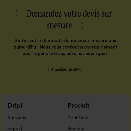
( Demandez votre devis sur-
mesure )
Faites votre demande de devis sur-mesure dès
aujourd'hui. Nous vous contacterons rapidement
pour répondre à vos besoins spécifiques.
(
Demander un devis
)
Dripl
Produit
À propos
Dripl Flow
Impact
Saveurs