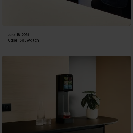
June 18, 2026
Case: Bauwatch