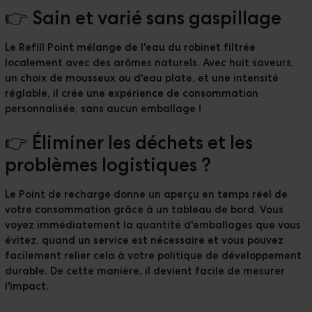
👉 Sain et varié sans gaspillage
Le Refill Point mélange de l'eau du robinet filtrée
localement avec des arômes naturels. Avec huit saveurs,
un choix de mousseux ou d'eau plate, et une intensité
réglable, il crée une expérience de consommation
personnalisée, sans aucun emballage !
👉 Éliminer les déchets et les
problèmes logistiques ?
Le Point de recharge donne un aperçu en temps réel de
votre consommation grâce à un tableau de bord. Vous
voyez immédiatement la quantité d'emballages que vous
évitez, quand un service est nécessaire et vous pouvez
facilement relier cela à votre politique de développement
durable. De cette manière, il devient facile de mesurer
l'impact.