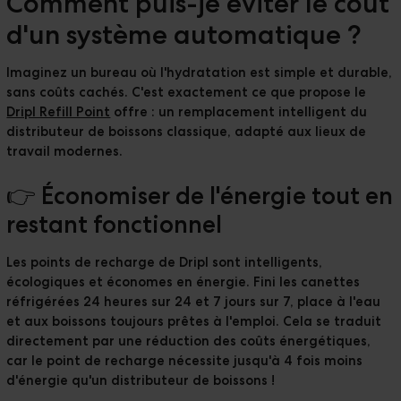
Comment puis-je éviter le coût
d'un système automatique ?
Imaginez un bureau où l'hydratation est simple et durable,
sans coûts cachés. C'est exactement ce que propose le
Dripl Refill Point
offre : un remplacement intelligent du
distributeur de boissons classique, adapté aux lieux de
travail modernes.
👉 Économiser de l'énergie tout en
restant fonctionnel
Les points de recharge de Dripl sont intelligents,
écologiques et économes en énergie. Fini les canettes
réfrigérées 24 heures sur 24 et 7 jours sur 7, place à l'eau
et aux boissons toujours prêtes à l'emploi. Cela se traduit
directement par une réduction des coûts énergétiques,
car le point de recharge nécessite jusqu'à 4 fois moins
d'énergie qu'un distributeur de boissons !