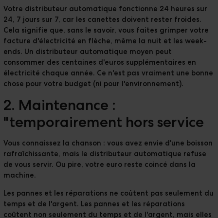
Votre distributeur automatique fonctionne 24 heures sur
24, 7 jours sur 7, car les canettes doivent rester froides.
Cela signifie que, sans le savoir, vous faites grimper votre
facture d'électricité en flèche, même la nuit et les week-
ends. Un distributeur automatique moyen peut
consommer
des centaines d'euros supplémentaires
en
électricité chaque année. Ce n'est pas vraiment une bonne
chose pour votre budget (ni pour l'environnement).
2. Maintenance :
"temporairement hors service
Vous connaissez la chanson : vous avez envie d'une boisson
rafraîchissante, mais le distributeur automatique refuse
de vous servir. Ou pire, votre euro reste coincé dans la
machine.
Les pannes et les réparations ne coûtent pas seulement du
temps et de l'argent. Les pannes et les réparations
coûtent non seulement du temps et de l'argent, mais elles