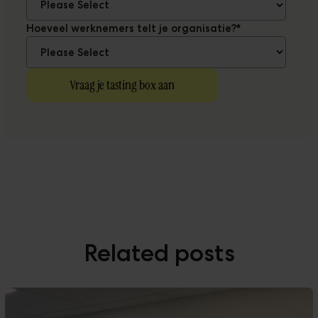
Hoeveel werknemers telt je organisatie?
*
Related posts