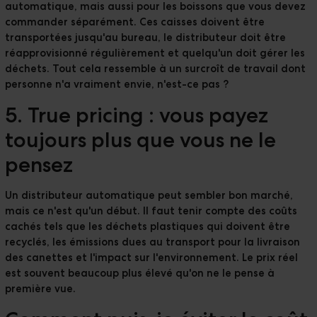
automatique, mais aussi pour les boissons que vous devez
commander séparément. Ces caisses doivent être
transportées jusqu'au bureau, le distributeur doit être
réapprovisionné régulièrement et quelqu'un doit gérer les
déchets. Tout cela ressemble à un surcroît de travail dont
personne n'a vraiment envie, n'est-ce pas ?
5. True pricing : vous payez
toujours plus que vous ne le
pensez
Un distributeur automatique peut sembler bon marché,
mais ce n'est qu'un début. Il faut tenir compte des coûts
cachés tels que les déchets plastiques qui doivent être
recyclés, les émissions dues au transport pour la livraison
des canettes et l'impact sur l'environnement. Le prix réel
est souvent beaucoup plus élevé qu'on ne le pense à
première vue.