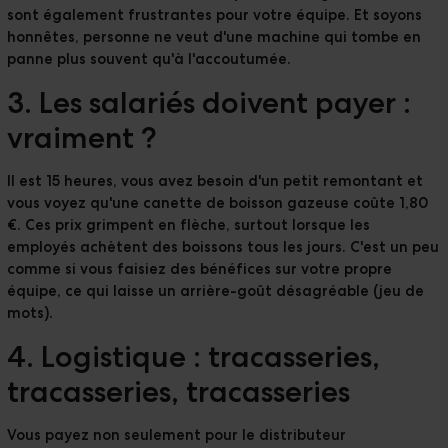
sont également frustrantes pour votre équipe. Et soyons
honnêtes, personne ne veut d'une machine qui tombe en
panne plus souvent qu'à l'accoutumée.
3. Les salariés doivent payer :
vraiment ?
Il est 15 heures, vous avez besoin d'un petit remontant et
vous voyez qu'une canette de boisson gazeuse coûte 1,80
€. Ces prix grimpent en flèche, surtout lorsque les
employés achètent des boissons tous les jours. C'est un peu
comme si vous faisiez des bénéfices sur votre propre
équipe, ce qui laisse un arrière-goût désagréable (jeu de
mots).
4. Logistique : tracasseries,
tracasseries, tracasseries
Vous payez non seulement pour le distributeur