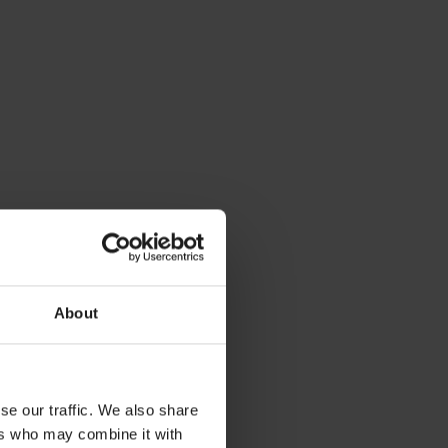
About
se our traffic. We also share
ers who may combine it with