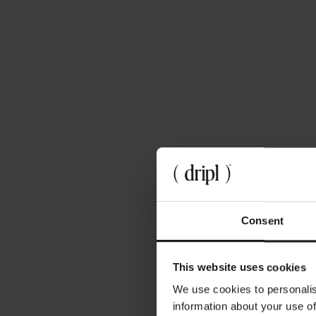
Consent
This website uses cookies
70%
We use cookies to personalis
information about your use of