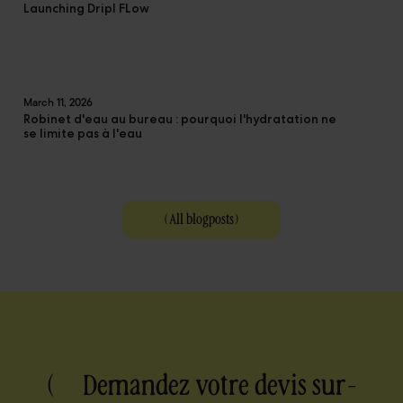
Launching Dripl FLow
March 11, 2026
Robinet d'eau au bureau : pourquoi l'hydratation ne
se limite pas à l'eau
(
All blogposts
)
( Demandez votre devis sur-