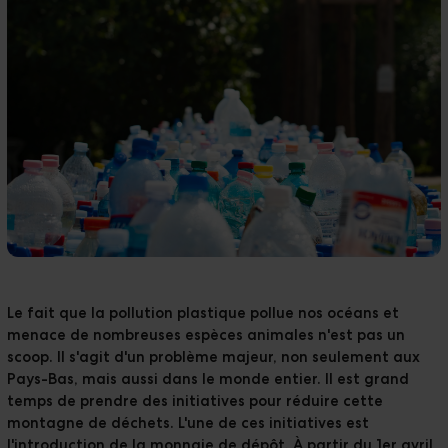
Réalisations
Téléchargements
The Ripple
Le fait que la pollution plastique pollue nos océans et
menace de nombreuses espèces animales n'est pas un
scoop. Il s'agit d'un problème majeur, non seulement aux
Pays-Bas, mais aussi dans le monde entier. Il est grand
temps de prendre des initiatives pour
réduire cette
montagne de déchets
. L'une de ces initiatives est
l'introduction de la monnaie de dépôt. À partir du 1er avril