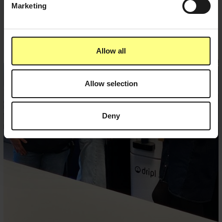
Marketing
Allow all
Allow selection
Deny