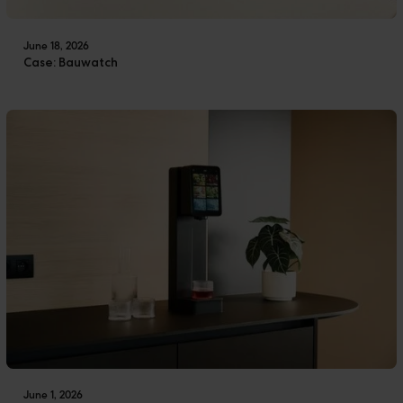
June 18, 2026
Case: Bauwatch
June 1, 2026