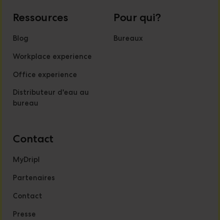
Ressources
Pour qui?
Blog
Bureaux
Workplace experience
Office experience
Distributeur d'eau au
bureau
Contact
MyDripl
Partenaires
Contact
Presse