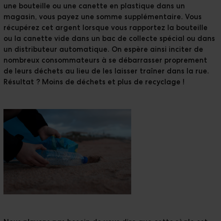
une bouteille ou une canette en plastique dans un
magasin, vous payez une somme supplémentaire. Vous
récupérez cet argent lorsque vous rapportez la bouteille
ou la canette vide dans un bac de collecte spécial ou dans
un distributeur automatique. On espère ainsi inciter de
nombreux consommateurs à se débarrasser proprement
de leurs déchets au lieu de les laisser traîner dans la rue.
Résultat ? Moins de déchets et plus de recyclage !