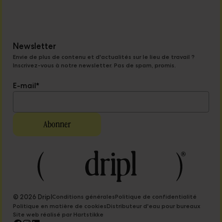
Newsletter
Envie de plus de contenu et d'actualités sur le lieu de travail ?
Inscrivez-vous à notre newsletter. Pas de spam, promis.
E-mail
*
© 2026 Dripl
Conditions générales
Politique de confidentialité
Politique en matière de cookies
Distributeur d'eau pour bureaux
Site web réalisé par Hartstikke