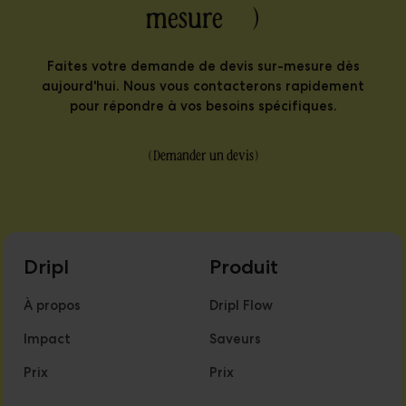
mesure )
Faites votre demande de devis sur-mesure dès
aujourd'hui. Nous vous contacterons rapidement
pour répondre à vos besoins spécifiques.
(
Demander un devis
)
Dripl
Produit
À propos
Dripl Flow
Impact
Saveurs
Prix
Prix