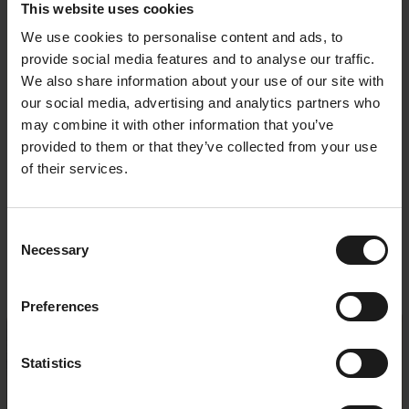
This website uses cookies
We use cookies to personalise content and ads, to
provide social media features and to analyse our traffic.
We also share information about your use of our site with
our social media, advertising and analytics partners who
may combine it with other information that you’ve
provided to them or that they’ve collected from your use
of their services.
Consent
Necessary
Selection
Related posts
Preferences
Statistics