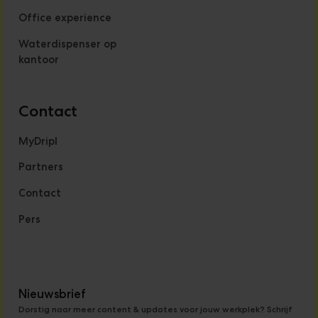
Office experience
Waterdispenser op
kantoor
Contact
MyDripl
Partners
Contact
Pers
Nieuwsbrief
Dorstig naar meer content & updates voor jouw werkplek? Schrijf