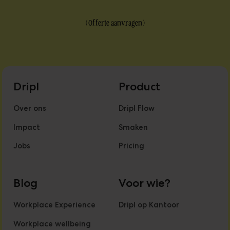
(
Offerte aanvragen
)
Dripl
Product
Over ons
Dripl Flow
Impact
Smaken
Jobs
Pricing
Blog
Voor wie?
Workplace Experience
Dripl op Kantoor
Workplace wellbeing