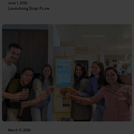
June 1, 2026
Launching Dripl FLow
March 11, 2026