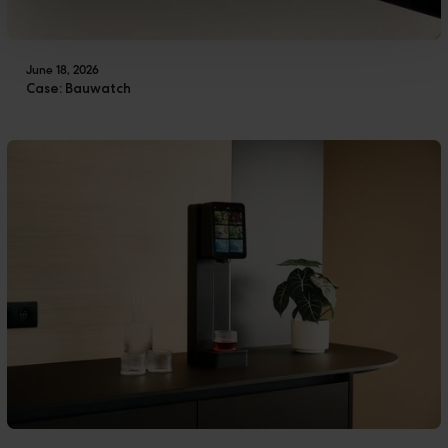
June 18, 2026
Case: Bauwatch