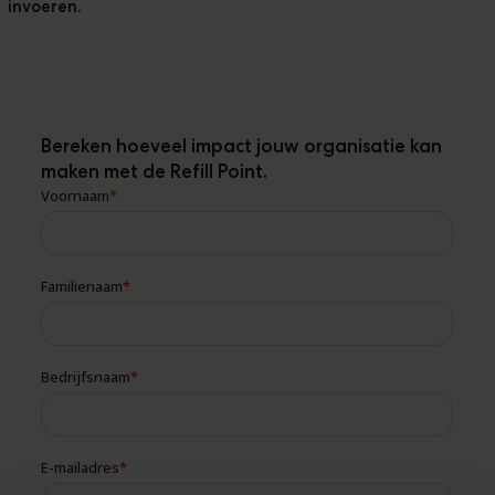
invoeren.
Bereken hoeveel impact jouw organisatie kan
maken met de Refill Point.