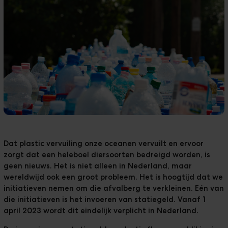
Klanten
Downloads
The Ripple
Dat plastic vervuiling onze oceanen vervuilt en ervoor
zorgt dat een heleboel diersoorten bedreigd worden, is
geen nieuws. Het is niet alleen in Nederland, maar
wereldwijd ook een groot probleem. Het is hoogtijd dat we
initiatieven nemen om
die afvalberg te verkleinen
. Eén van
die initiatieven is het invoeren van statiegeld. Vanaf 1
april 2023 wordt dit eindelijk verplicht in Nederland.