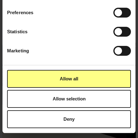
Preferences
Statistics
Marketing
Allow all
Allow selection
Deny