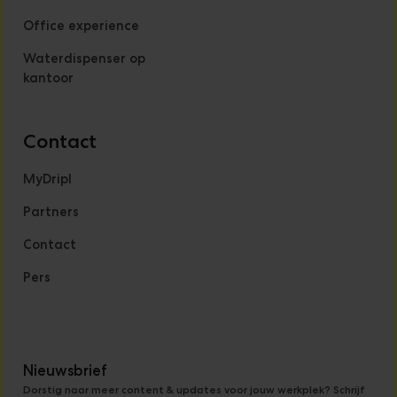
Office experience
Waterdispenser op
kantoor
Contact
MyDripl
Partners
Contact
Pers
Nieuwsbrief
Dorstig naar meer content & updates voor jouw werkplek? Schrijf