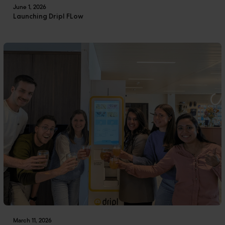
June 1, 2026
Launching Dripl FLow
March 11, 2026