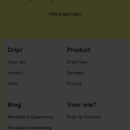
(
Offerte aanvragen
)
Dripl
Product
Over ons
Dripl Flow
Impact
Smaken
Jobs
Pricing
Blog
Voor wie?
Workplace Experience
Dripl op Kantoor
Workplace wellbeing