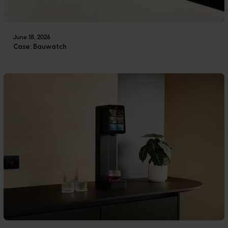
June 18, 2026
Case: Bauwatch