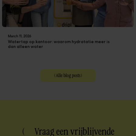
March 11, 2026
Watertap op kantoor: waarom hydratatie meer is
dan alleen water
(
Alle blog posts
)
( Vraag een vrijblijvende