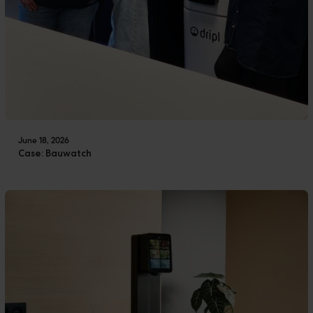
June 18, 2026
Case: Bauwatch