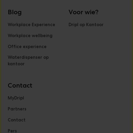
Blog
Voor wie?
Workplace Experience
Dripl op Kantoor
Workplace wellbeing
Office experience
Waterdispenser op
kantoor
Contact
MyDripl
Partners
Contact
Pers