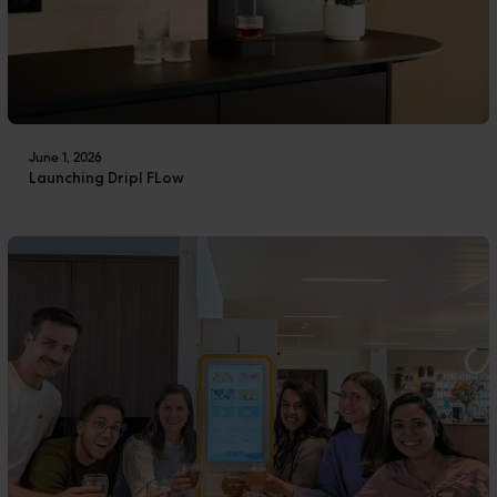
June 1, 2026
Launching Dripl FLow