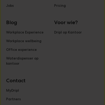
Jobs
Pricing
Blog
Voor wie?
Workplace Experience
Dripl op Kantoor
Workplace wellbeing
Office experience
Waterdispenser op
kantoor
Contact
MyDripl
Partners