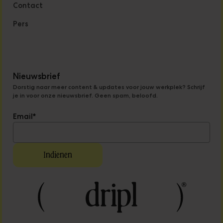
Contact
Pers
Nieuwsbrief
Dorstig naar meer content & updates voor jouw werkplek? Schrijf
je in voor onze nieuwsbrief. Geen spam, beloofd.
Email
*