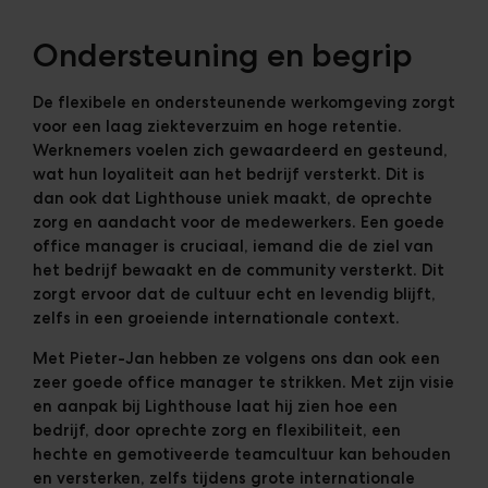
Ondersteuning en begrip
De flexibele en ondersteunende werkomgeving zorgt
voor een laag ziekteverzuim en hoge retentie.
Werknemers voelen zich gewaardeerd en gesteund,
wat hun loyaliteit aan het bedrijf versterkt. Dit is
dan ook dat Lighthouse uniek maakt, de oprechte
zorg en aandacht voor de medewerkers. Een goede
office manager is cruciaal, iemand die de ziel van
het bedrijf bewaakt en de community versterkt. Dit
zorgt ervoor dat de cultuur echt en levendig blijft,
zelfs in een groeiende internationale context.
Met Pieter-Jan hebben ze volgens ons dan ook een
zeer goede office manager te strikken. Met zijn visie
en aanpak bij Lighthouse laat hij zien hoe een
bedrijf, door oprechte zorg en flexibiliteit, een
hechte en gemotiveerde teamcultuur kan behouden
en versterken, zelfs tijdens grote internationale