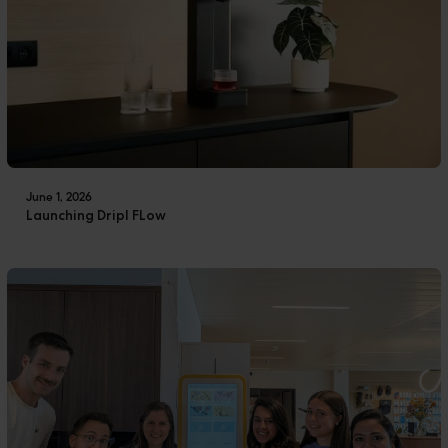
June 1, 2026
Launching Dripl FLow