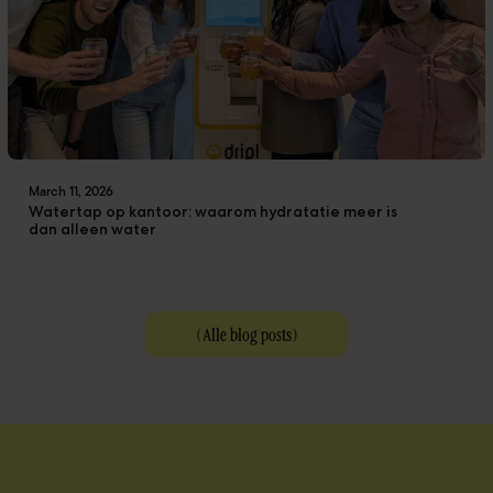
March 11, 2026
Watertap op kantoor: waarom hydratatie meer is
dan alleen water
(
Alle blog posts
)