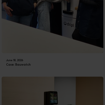
June 18, 2026
Case: Bauwatch