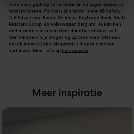
te ruimen, gedrag te veranderen en organisaties te
transformeren. Partners zijn onder meer AB Safety,
A.S.Adventure, Boma, Delhaize, Keytrade Bank, Multi
Masters Group, en Volkswagen Belgium. Je kan hen
onder andere steunen door donaties of door zelf
tien minuten in je omgeving op te ruimen. Met één
euro kunnen zij één kilo plastic uit onze oceanen
verhelpen. Meer info op
hun website
.
Meer inspiratie