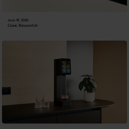
June 18, 2026
Case: Bauwatch