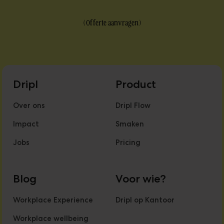
(
Offerte aanvragen
)
Dripl
Product
Over ons
Dripl Flow
Impact
Smaken
Jobs
Pricing
Blog
Voor wie?
Workplace Experience
Dripl op Kantoor
Workplace wellbeing