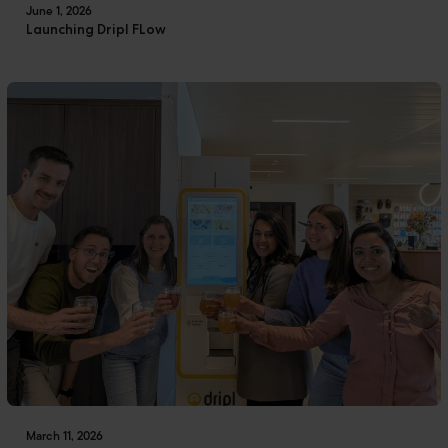
June 1, 2026
Launching Dripl FLow
March 11, 2026