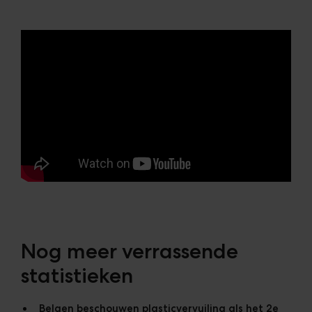
Nog meer verrassende
statistieken
Belgen beschouwen plasticvervuiling als het 2e