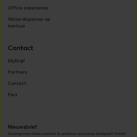
Office experience
Waterdispenser op
kantoor
Contact
MyDripl
Partners
Contact
Pers
Nieuwsbrief
Dorstig naar meer content & updates voor jouw werkplek? Schrijf