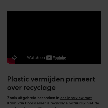
Plastic vermijden primeert
over recyclage
Zoals uitgebreid besproken in
ons interview met
Karin Van Doorsselaer
is recyclage natuurlijk niet de